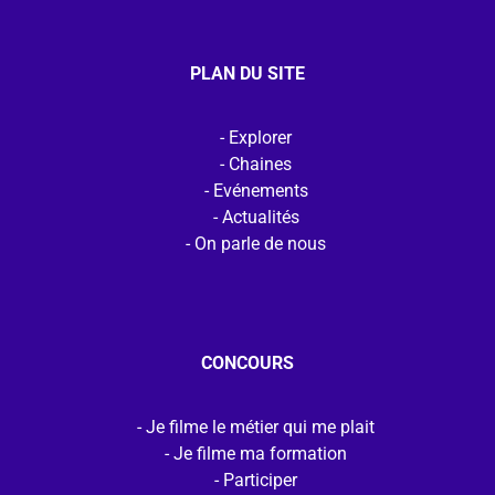
PLAN DU SITE
Explorer
Chaines
Evénements
Actualités
On parle de nous
CONCOURS
Je filme le métier qui me plait
Je filme ma formation
Participer