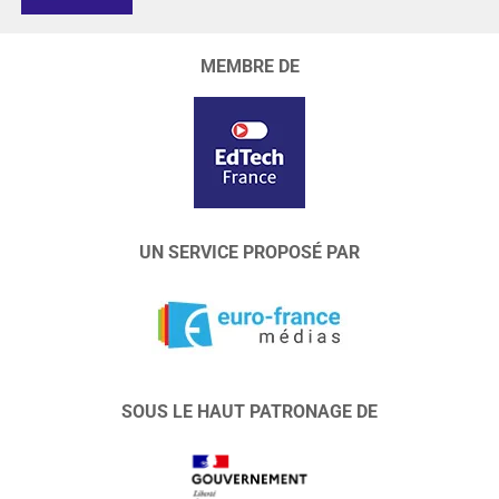
MEMBRE DE
UN SERVICE PROPOSÉ PAR
SOUS LE HAUT PATRONAGE DE