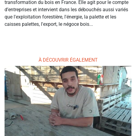
transformation du bois en France. Elle agit pour le compte
d’entreprises et intervient dans les débouchés aussi variés
que l'exploitation forestière, l'énergie, la palette et les
caisses palettes, l'export, le négoce bois...
À DÉCOUVRIR ÉGALEMENT