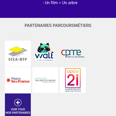
Un film = Un arbre
PARTENAIRES PARCOURSMÉTIERS