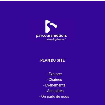
PLAN DU SITE
Explorer
Chaines
Evénements
Actualités
On parle de nous