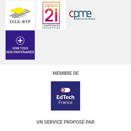
MEMBRE DE
UN SERVICE PROPOSÉ PAR