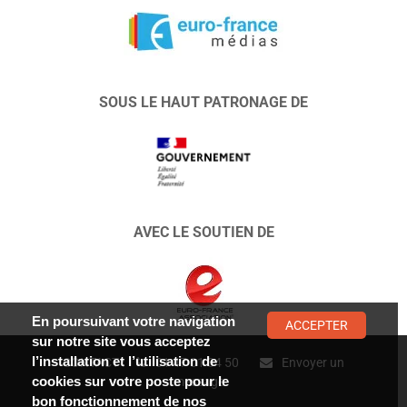
SOUS LE HAUT PATRONAGE DE
AVEC LE SOUTIEN DE
En poursuivant votre navigation
ACCEPTER
sur notre site vous acceptez
l’installation et l’utilisation de
CONTACT :
01 47 01 34 50
Envoyer un
cookies sur votre poste pour le
message
bon fonctionnement de nos