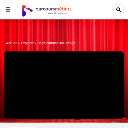
Accueil
Explorer
Sage comme une image