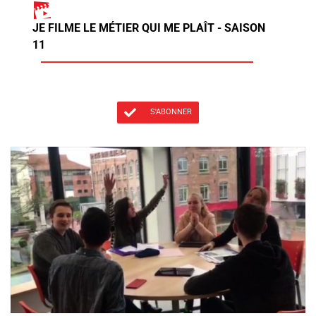
JE FILME LE MÉTIER QUI ME PLAÎT - SAISON
11
S'ABONNER