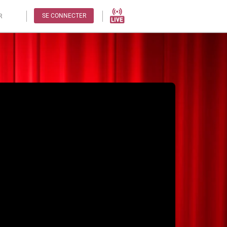
SE CONNECTER
R