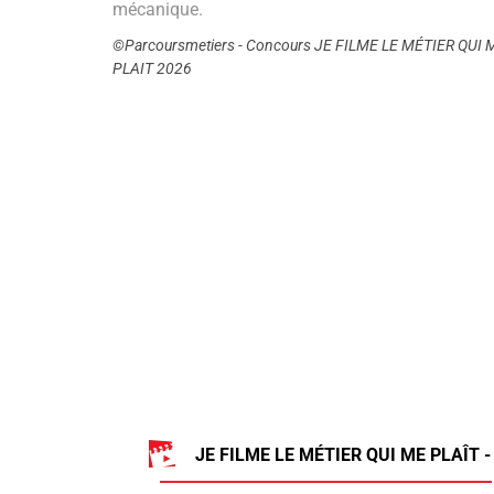
mécanique.
©Parcoursmetiers - Concours JE FILME LE MÉTIER QUI 
PLAIT 2026
JE FILME LE MÉTIER QUI ME PLAÎT -