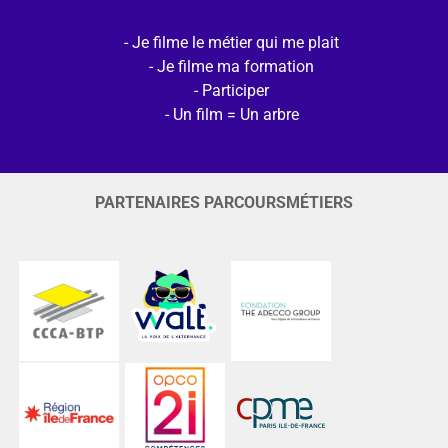
Je filme le métier qui me plait
Je filme ma formation
Participer
Un film = Un arbre
PARTENAIRES PARCOURSMÉTIERS