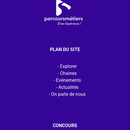
PLAN DU SITE
Explorer
Chaines
Evénements
Actualités
On parle de nous
CONCOURS