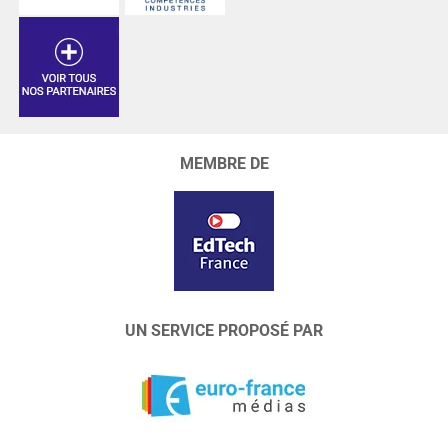
MEMBRE DE
UN SERVICE PROPOSÉ PAR