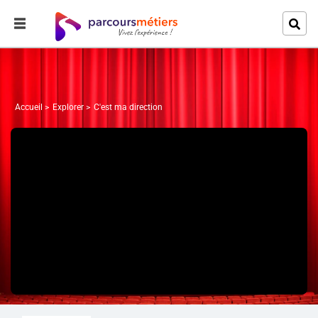
Accueil
Explorer
C'est ma direction