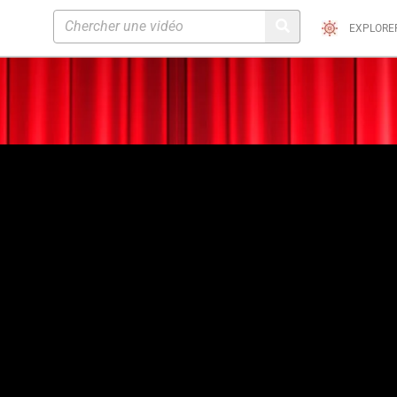
EXPLORE