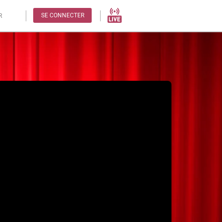
SE CONNECTER
R