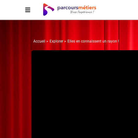
Accueil
Explorer
Elles en connaissent un rayon !