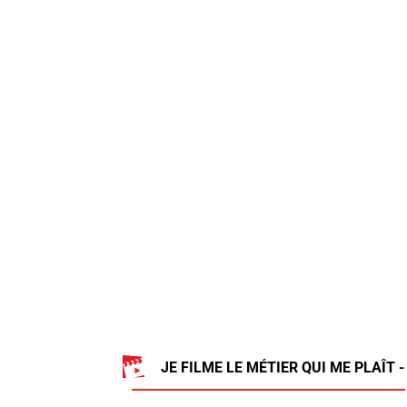
JE FILME LE MÉTIER QUI ME PLAÎT -