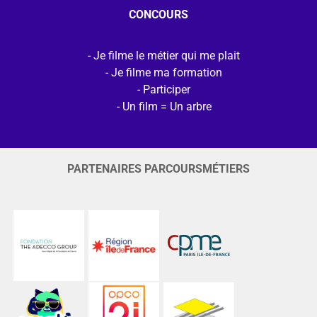
CONCOURS
Je filme le métier qui me plait
Je filme ma formation
Participer
Un film = Un arbre
PARTENAIRES PARCOURSMÉTIERS