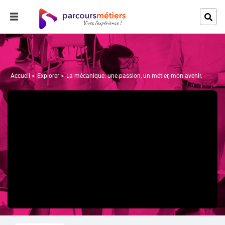
Accueil
Explorer
La mécanique: une passion, un métier, mon avenir.