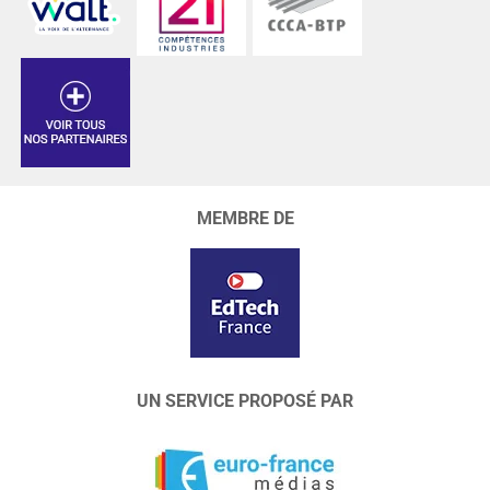
MEMBRE DE
UN SERVICE PROPOSÉ PAR