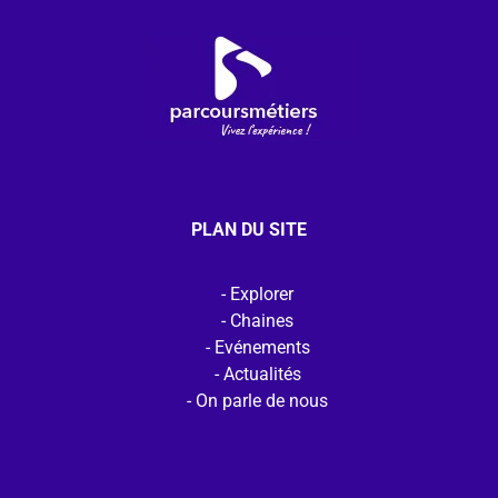
PLAN DU SITE
Explorer
Chaines
Evénements
Actualités
On parle de nous