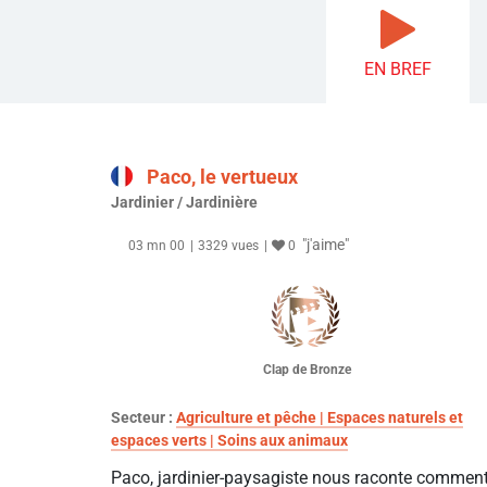
EN BREF
Paco, le vertueux
Jardinier / Jardinière
"j'aime"
03 mn 00
3329 vues
0
Clap de Bronze
Secteur :
Agriculture et pêche | Espaces naturels et
espaces verts | Soins aux animaux
Paco, jardinier-paysagiste nous raconte comment 