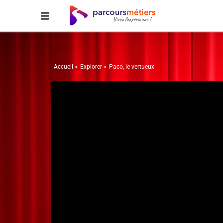
Accueil
Explorer
Paco, le vertueux