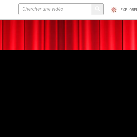
EXPLORE