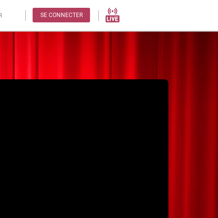
SE CONNECTER
R