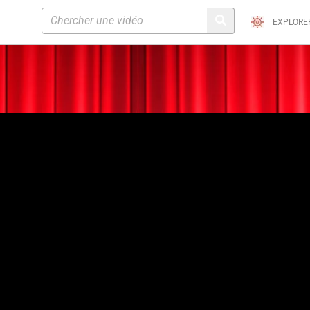
EXPLORE