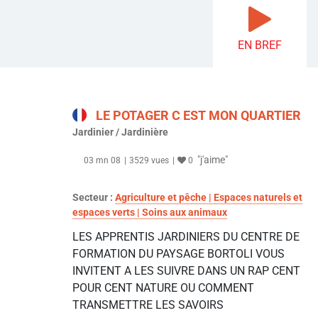
EN BREF
LE POTAGER C EST MON QUARTIER
Jardinier / Jardinière
"j'aime"
03 mn 08
3529 vues
0
Secteur :
Agriculture et pêche | Espaces naturels et
espaces verts | Soins aux animaux
LES APPRENTIS JARDINIERS DU CENTRE DE
FORMATION DU PAYSAGE BORTOLI VOUS
INVITENT A LES SUIVRE DANS UN RAP CENT
POUR CENT NATURE OU COMMENT
TRANSMETTRE LES SAVOIRS