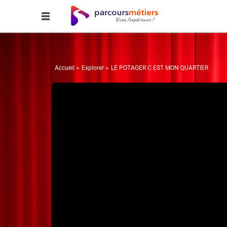
Accueil
Explorer
LE POTAGER C EST MON QUARTIER