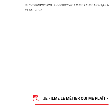
©Parcoursmetiers - Concours JE FILME LE MÉTIER QUI 
PLAIT 2026
JE FILME LE MÉTIER QUI ME PLAÎT -