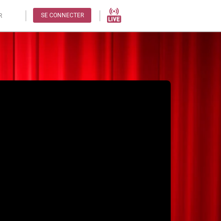
SE CONNECTER
R