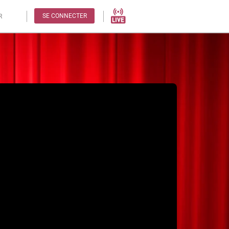
SE CONNECTER
R