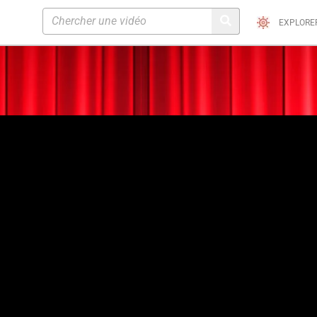
EXPLORE