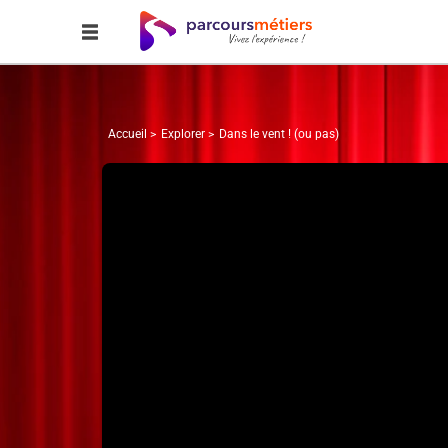
Accueil
Explorer
Dans le vent ! (ou pas)