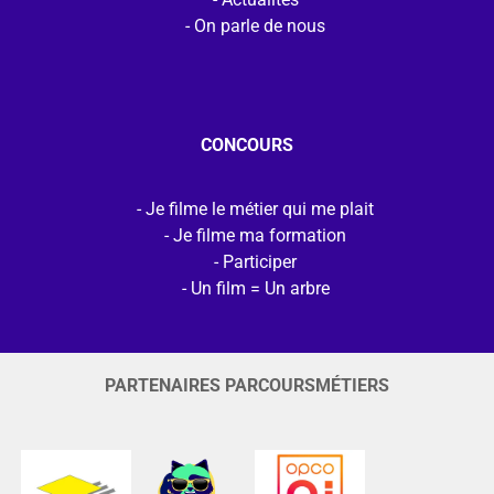
On parle de nous
CONCOURS
Je filme le métier qui me plait
Je filme ma formation
Participer
Un film = Un arbre
PARTENAIRES PARCOURSMÉTIERS