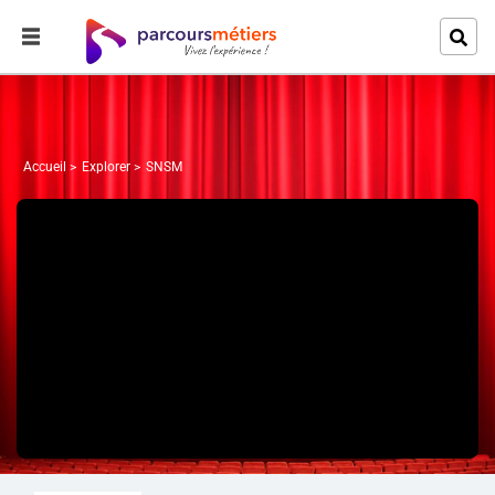
Accueil
Explorer
SNSM