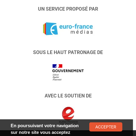
UN SERVICE PROPOSÉ PAR
SOUS LE HAUT PATRONAGE DE
AVEC LE SOUTIEN DE
En poursuivant votre navigation
ACCEPTER
sur notre site vous acceptez