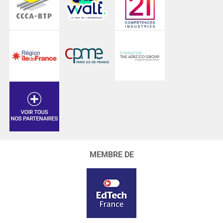
MEMBRE DE