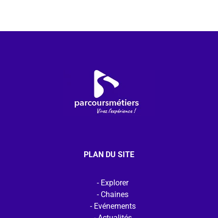
PLAN DU SITE
Explorer
Chaines
Evénements
Actualités