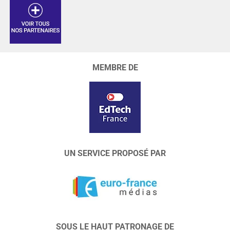
MEMBRE DE
UN SERVICE PROPOSÉ PAR
SOUS LE HAUT PATRONAGE DE