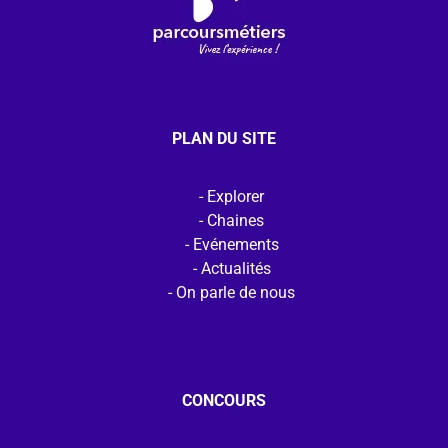
PLAN DU SITE
Explorer
Chaines
Evénements
Actualités
On parle de nous
CONCOURS