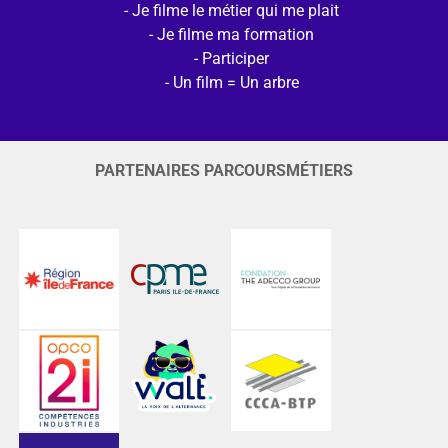
Je filme le métier qui me plait
Je filme ma formation
Participer
Un film = Un arbre
PARTENAIRES PARCOURSMÉTIERS