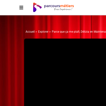
Accueil
Explorer
Parce que ça me plaît, Délizia en Maintena