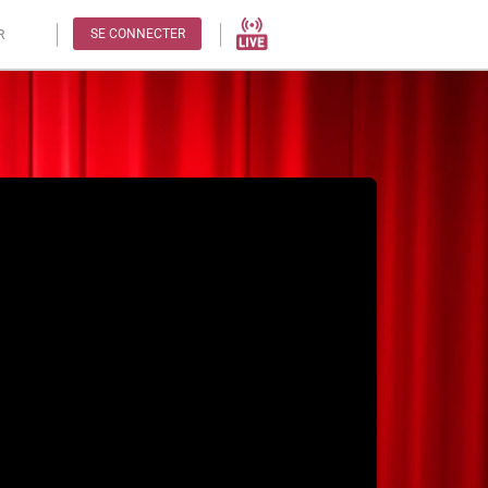
SE CONNECTER
R