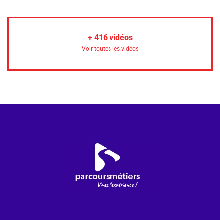
+
416
vidéos
Voir toutes les vidéos