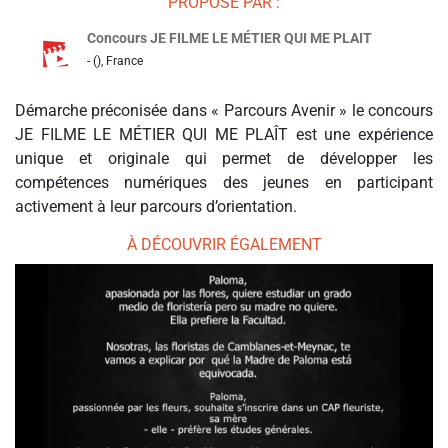
PROPOSÉ PAR :
Concours JE FILME LE MÉTIER QUI ME PLAIT
- (), France
Démarche préconisée dans « Parcours Avenir » le concours
JE FILME LE MÉTIER QUI ME PLAÎT est une expérience
unique et originale qui permet de développer les
compétences numériques des jeunes en participant
activement à leur parcours d’orientation.
À DÉCOUVRIR ÉGALEMENT