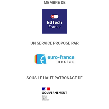
MEMBRE DE
UN SERVICE PROPOSÉ PAR
SOUS LE HAUT PATRONAGE DE