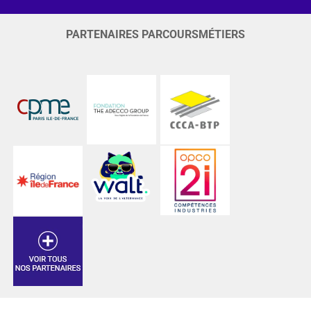
PARTENAIRES PARCOURSMÉTIERS