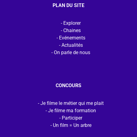
PLAN DU SITE
Explorer
Chaines
Evénements
Actualités
On parle de nous
CONCOURS
Je filme le métier qui me plait
Je filme ma formation
Participer
Un film = Un arbre