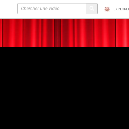
EXPLORE