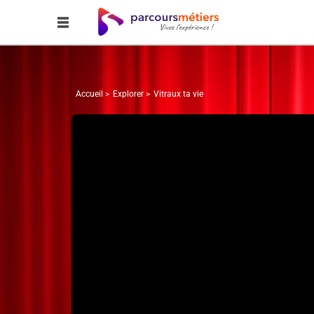
Accueil
Explorer
Vitraux ta vie