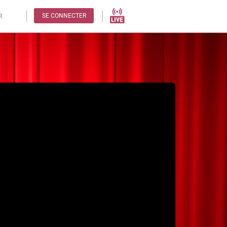
SE CONNECTER
R