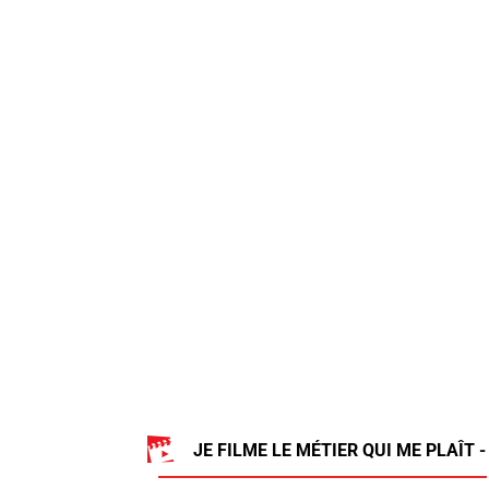
JE FILME LE MÉTIER QUI ME PLAÎT -