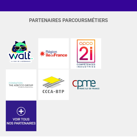
PARTENAIRES PARCOURSMÉTIERS