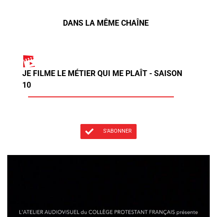
DANS LA MÊME CHAÎNE
JE FILME LE MÉTIER QUI ME PLAÎT - SAISON
10
S'ABONNER