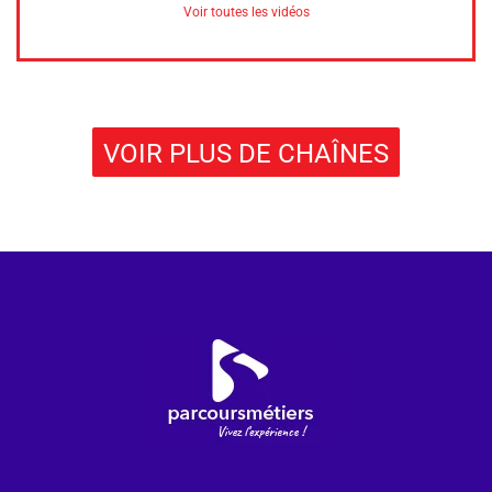
Voir toutes les vidéos
VOIR PLUS DE CHAÎNES