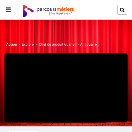
Accueil
Explorer
Chef de produit Guerlain - Antiquaire