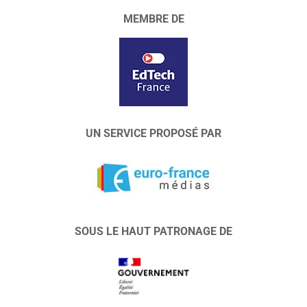
MEMBRE DE
UN SERVICE PROPOSÉ PAR
SOUS LE HAUT PATRONAGE DE