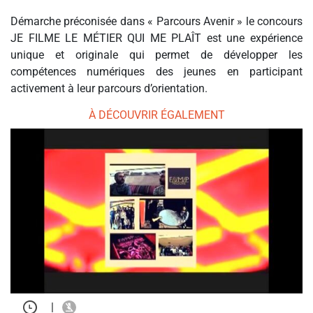
Démarche préconisée dans « Parcours Avenir » le concours
JE FILME LE MÉTIER QUI ME PLAÎT est une expérience
unique et originale qui permet de développer les
compétences numériques des jeunes en participant
activement à leur parcours d’orientation.
À DÉCOUVRIR ÉGALEMENT
|