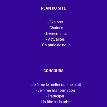
PLAN DU SITE
Explorer
Chaines
Evénements
Actualités
On parle de nous
CONCOURS
Je filme le métier qui me plait
Je filme ma formation
Participer
Un film = Un arbre