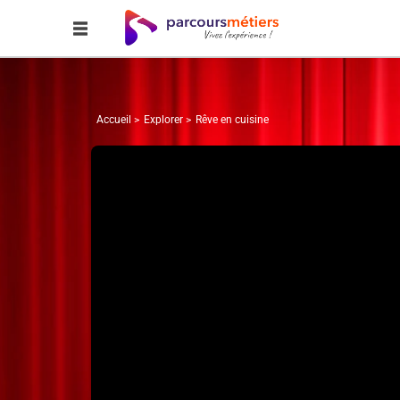
Accueil
Explorer
Rêve en cuisine