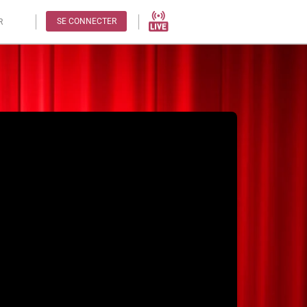
SE CONNECTER
R