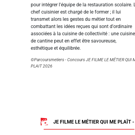
pour intégrer l'équipe de la restauration scolaire. 
chef cuisinier est chargé de le former ; il lui
transmet alors les gestes du métier tout en
combattant les idées reçues qui sont d'ordinaire
associées à la cuisine de collectivité : une cuisine
de cantine peut en effet être savoureuse,
esthétique et équilibrée.
©Parcoursmetiers - Concours JE FILME LE MÉTIER QUI 
PLAIT 2026
JE FILME LE MÉTIER QUI ME PLAÎT -