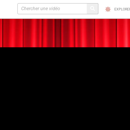
EXPLORE