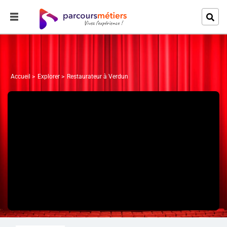
Accueil
Explorer
Restaurateur à Verdun