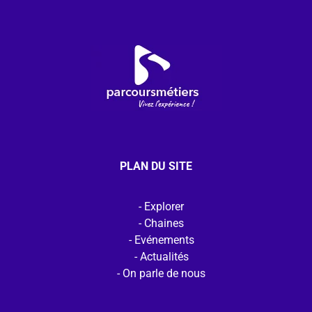
PLAN DU SITE
Explorer
Chaines
Evénements
Actualités
On parle de nous