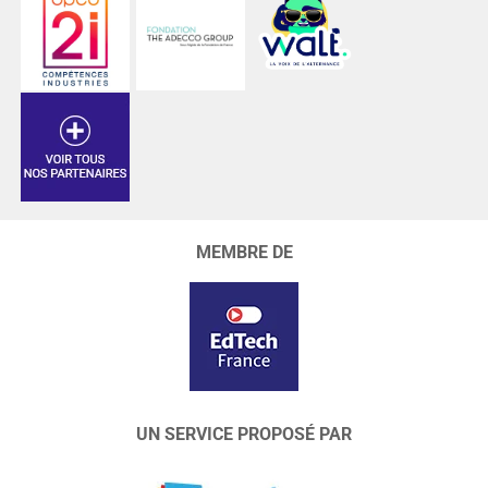
MEMBRE DE
UN SERVICE PROPOSÉ PAR