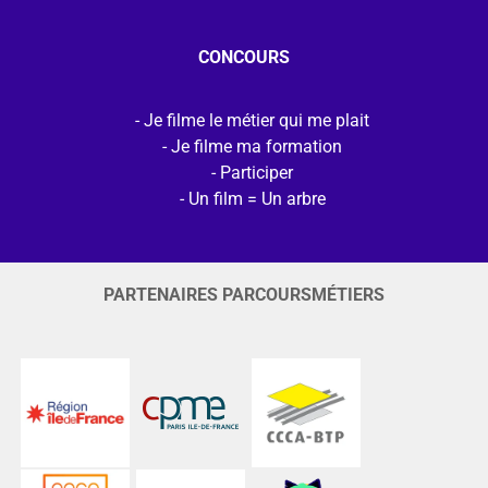
CONCOURS
Je filme le métier qui me plait
Je filme ma formation
Participer
Un film = Un arbre
PARTENAIRES PARCOURSMÉTIERS