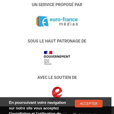
UN SERVICE PROPOSÉ PAR
SOUS LE HAUT PATRONAGE DE
AVEC LE SOUTIEN DE
En poursuivant votre navigation
ACCEPTER
sur notre site vous acceptez
l’installation et l’utilisation de
CONTACT :
01 47 01 34 50
Envoyer un