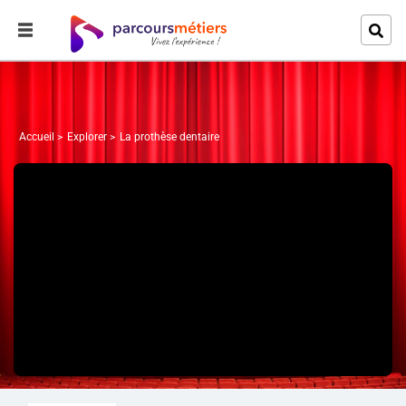
Accueil
Explorer
La prothèse dentaire