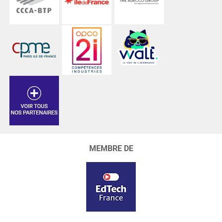
MEMBRE DE