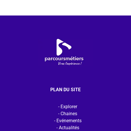
PLAN DU SITE
Explorer
Chaines
Evénements
Actualités