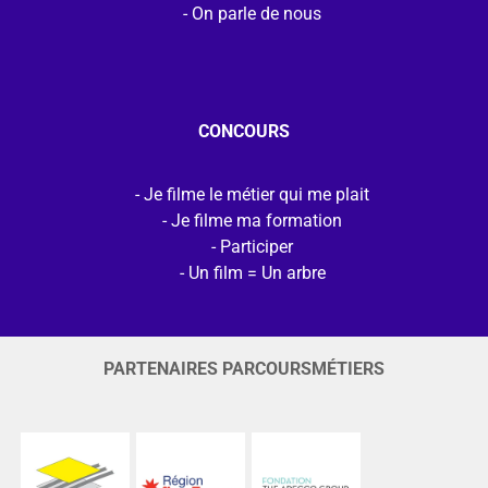
On parle de nous
CONCOURS
Je filme le métier qui me plait
Je filme ma formation
Participer
Un film = Un arbre
PARTENAIRES PARCOURSMÉTIERS