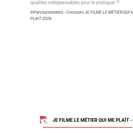
qualités indispensables pour le pratiquer ?"
©Parcoursmetiers - Concours JE FILME LE MÉTIER QUI 
PLAIT 2026
JE FILME LE MÉTIER QUI ME PLAÎT -