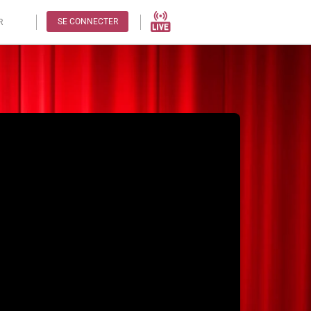
SE CONNECTER
R