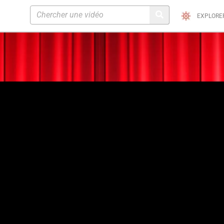
EXPLORE