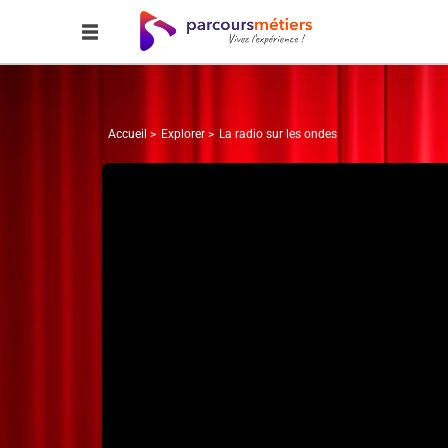
Accueil
Explorer
La radio sur les ondes