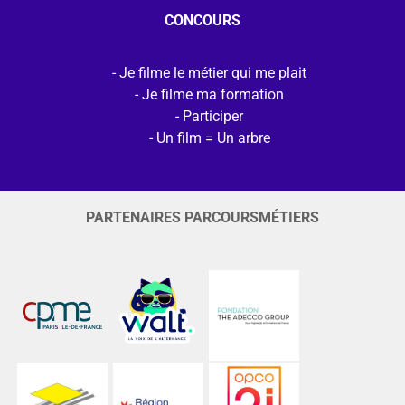
CONCOURS
Je filme le métier qui me plait
Je filme ma formation
Participer
Un film = Un arbre
PARTENAIRES PARCOURSMÉTIERS