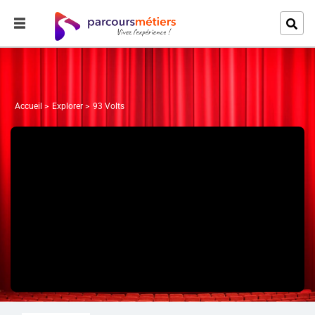
Accueil
Explorer
93 Volts