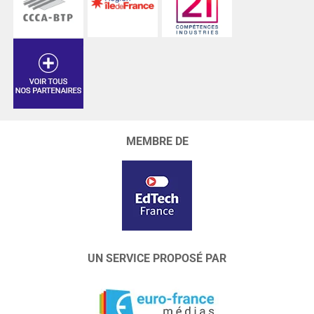
MEMBRE DE
UN SERVICE PROPOSÉ PAR