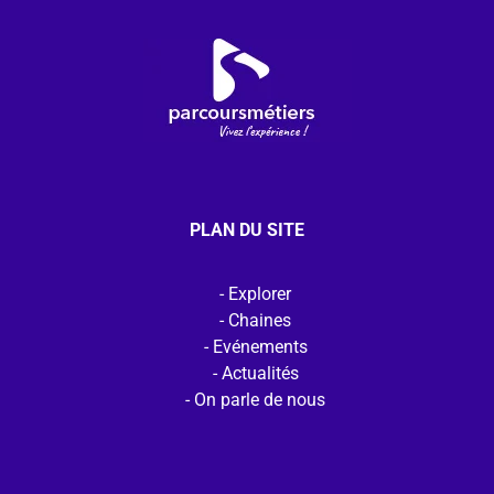
PLAN DU SITE
Explorer
Chaines
Evénements
Actualités
On parle de nous