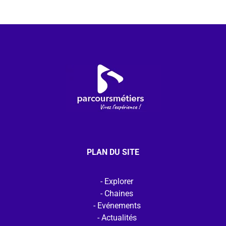
PLAN DU SITE
Explorer
Chaines
Evénements
Actualités