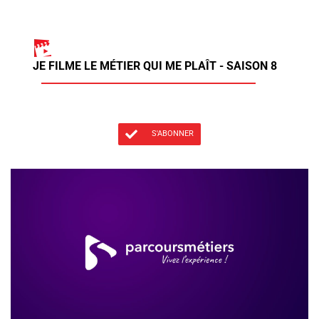
JE FILME LE MÉTIER QUI ME PLAÎT - SAISON 8
S'ABONNER