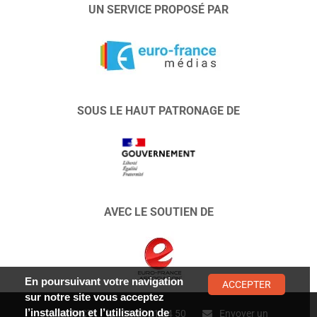
UN SERVICE PROPOSÉ PAR
SOUS LE HAUT PATRONAGE DE
AVEC LE SOUTIEN DE
En poursuivant votre navigation
ACCEPTER
sur notre site vous acceptez
l’installation et l’utilisation de
CONTACT :
01 47 01 34 50
Envoyer un