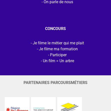
On parle de nous
CONCOURS
Je filme le métier qui me plait
Je filme ma formation
Participer
Un film = Un arbre
PARTENAIRES PARCOURSMÉTIERS