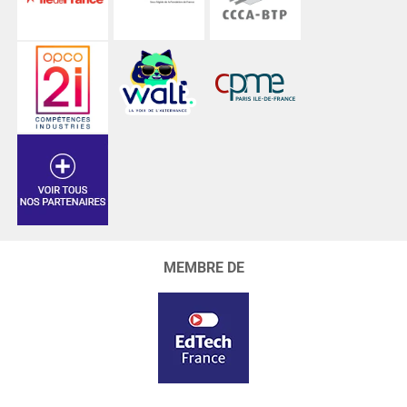
MEMBRE DE