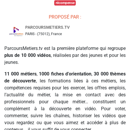
récompense
PROPOSÉ PAR :
PARCOURSMETIERS.TV
PARIS - (75012), France
ParcoursMetiers.tv est la première plateforme qui regroupe
plus de 10 000 vidéos
, réalisées par des jeunes et pour les
jeunes.
11 000 métiers
,
1000 fiches d’orientation
,
30 000 thèmes
de découverte
, les formations liées à ces métiers, les
compétences requises pour les exercer, les offres emplois,
l’actualité du métier, la mise en contact avec des
professionnels pour chaque métier… constituent un
complément à la découverte en vidéo. Pour voter,
commenter, suivre les chaînes, historiser les vidéos que
vous regardez ou que vous aimez et accéder à plus de
contenus... il vous suffit de vous connecter.