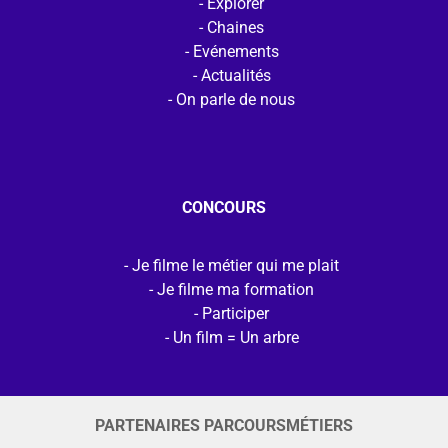
Explorer
Chaines
Evénements
Actualités
On parle de nous
CONCOURS
Je filme le métier qui me plait
Je filme ma formation
Participer
Un film = Un arbre
PARTENAIRES PARCOURSMÉTIERS