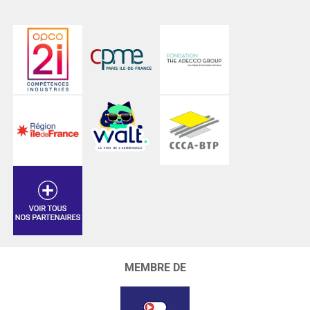
MEMBRE DE