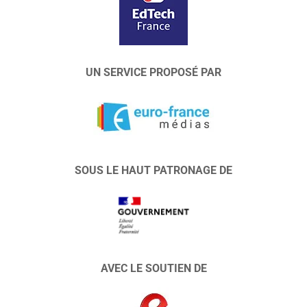
UN SERVICE PROPOSÉ PAR
SOUS LE HAUT PATRONAGE DE
AVEC LE SOUTIEN DE