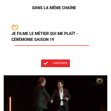
DANS LA MÊME CHAÎNE
JE FILME LE MÉTIER QUI ME PLAÎT -
CÉRÉMONIE SAISON 19
S'ABONNER