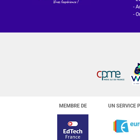
Ac
O
MEMBRE DE
UN SERVICE 