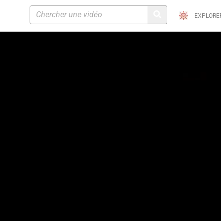
EXPLORE