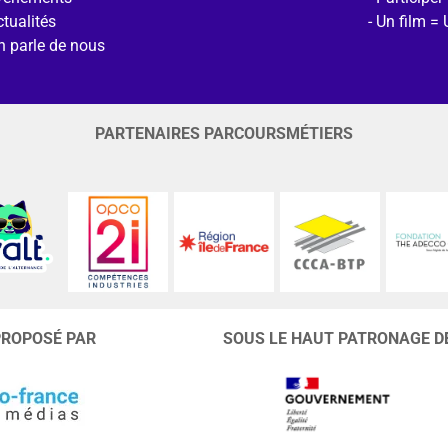
tualités
Un film = 
n parle de nous
PARTENAIRES PARCOURSMÉTIERS
PROPOSÉ PAR
SOUS LE HAUT PATRONAGE D