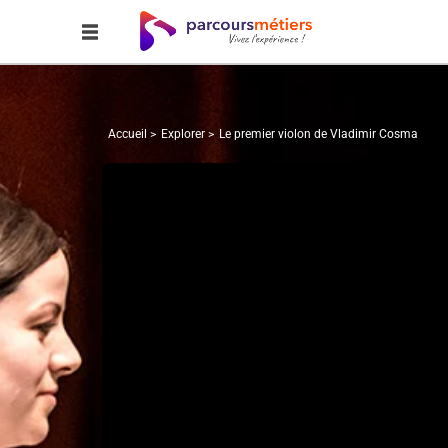
Accueil
Explorer
Le premier violon de Vladimir Cosma