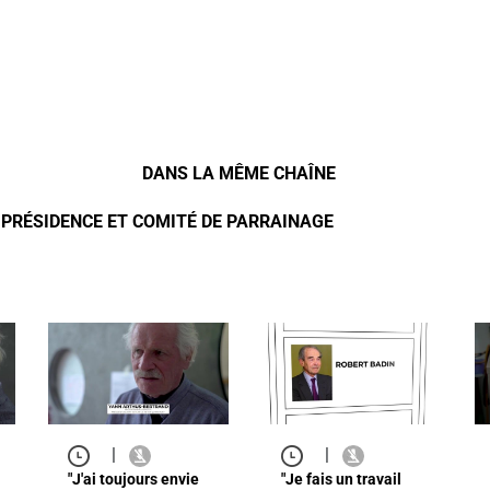
DANS LA MÊME CHAÎNE
 - PRÉSIDENCE ET COMITÉ DE PARRAINAGE
|
|
"J'ai toujours envie
"Je fais un travail