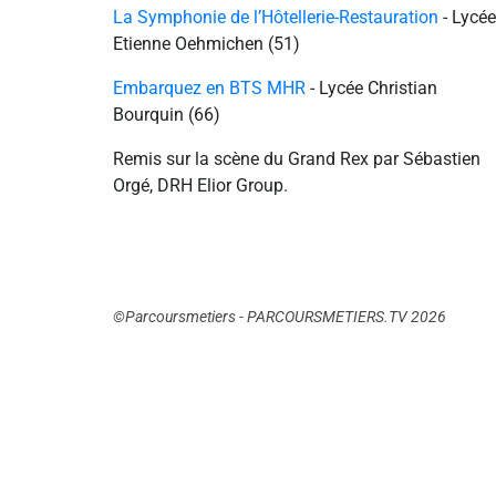
La Symphonie de l’Hôtellerie-Restauration
- Lycée
Etienne Oehmichen (51)
Embarquez en BTS MHR
- Lycée Christian
Bourquin (66)
Remis sur la scène du Grand Rex par Sébastien
Orgé, DRH Elior Group.
©Parcoursmetiers - PARCOURSMETIERS.TV 2026