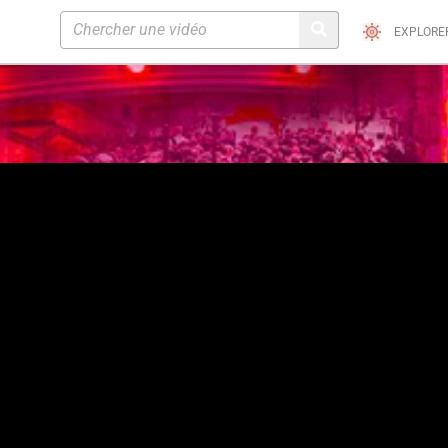
EXPLORE