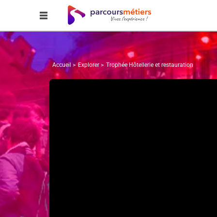
Accueil
Explorer
Trophée Hôtellerie et restauration