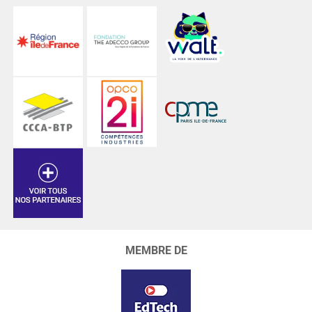
MEMBRE DE