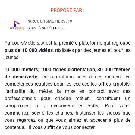
PROPOSÉ PAR :
PARCOURSMETIERS.TV
PARIS - (75012), France
ParcoursMetiers.tv est la première plateforme qui regroupe
plus de 10 000 vidéos
, réalisées par des jeunes et pour les
jeunes.
11 000 métiers
,
1000 fiches d’orientation
,
30 000 thèmes
de découverte
, les formations liées à ces métiers, les
compétences requises pour les exercer, les offres emplois,
l’actualité du métier, la mise en contact avec des
professionnels pour chaque métier… constituent un
complément à la découverte en vidéo. Pour voter,
commenter, suivre les chaînes, historiser les vidéos que
vous regardez ou que vous aimez et accéder à plus de
contenus... il vous suffit de vous connecter.