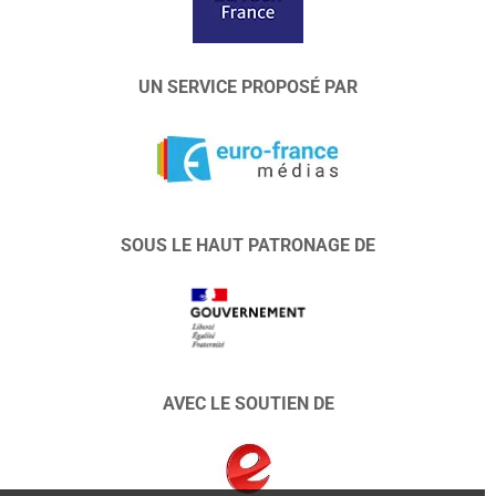
UN SERVICE PROPOSÉ PAR
SOUS LE HAUT PATRONAGE DE
AVEC LE SOUTIEN DE