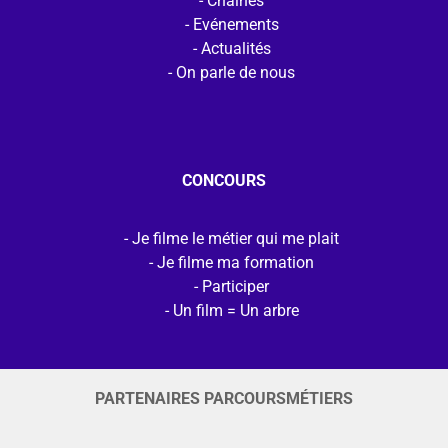
Chaines
Evénements
Actualités
On parle de nous
CONCOURS
Je filme le métier qui me plait
Je filme ma formation
Participer
Un film = Un arbre
PARTENAIRES PARCOURSMÉTIERS