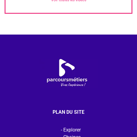
PLAN DU SITE
Explorer