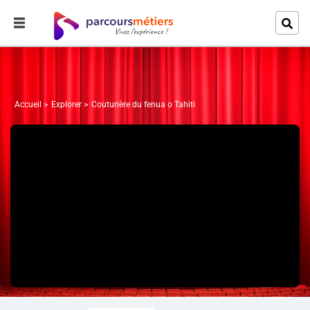
Accueil
Explorer
Couturière du fenua o Tahiti