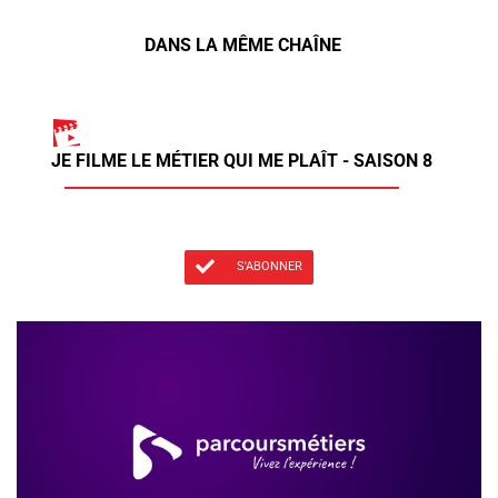
DANS LA MÊME CHAÎNE
JE FILME LE MÉTIER QUI ME PLAÎT - SAISON 8
S'ABONNER