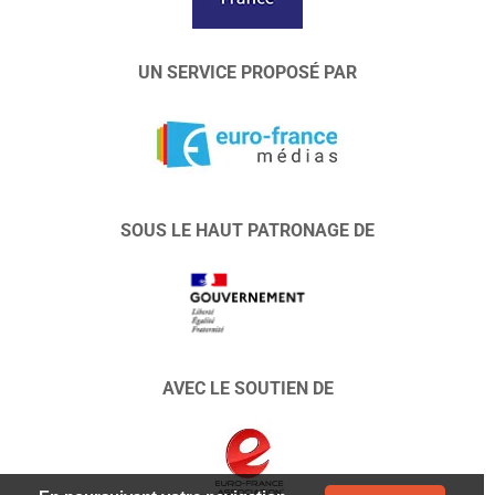
UN SERVICE PROPOSÉ PAR
SOUS LE HAUT PATRONAGE DE
AVEC LE SOUTIEN DE