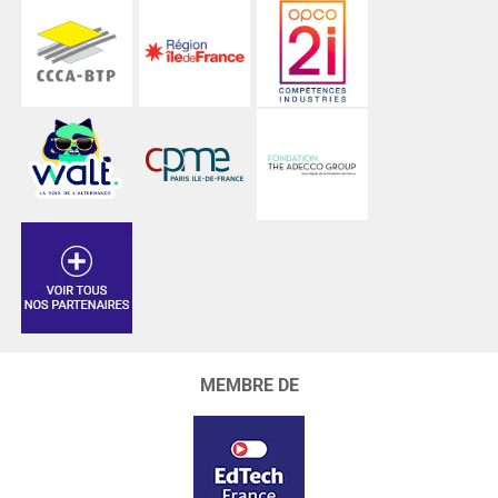
MEMBRE DE