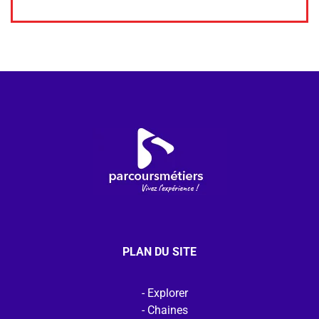
PLAN DU SITE
Explorer
Chaines