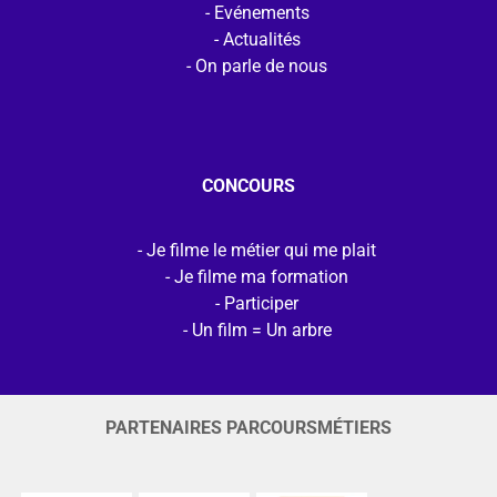
Evénements
Actualités
On parle de nous
CONCOURS
Je filme le métier qui me plait
Je filme ma formation
Participer
Un film = Un arbre
PARTENAIRES PARCOURSMÉTIERS