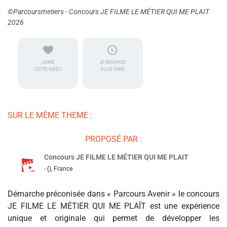
©Parcoursmetiers - Concours JE FILME LE MÉTIER QUI ME PLAIT
2026
J'AIME
JE REGARDE
CETTE VIDÉO
PLUS TARD
SUR LE MÊME THEME :
PROPOSÉ PAR :
Concours JE FILME LE MÉTIER QUI ME PLAIT
- (), France
Démarche préconisée dans « Parcours Avenir » le concours
JE FILME LE MÉTIER QUI ME PLAÎT est une expérience
unique et originale qui permet de développer les