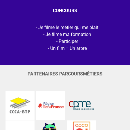
CONCOURS
Je filme le métier qui me plait
Je filme ma formation
Participer
Un film = Un arbre
PARTENAIRES PARCOURSMÉTIERS