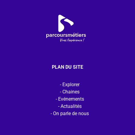
PLAN DU SITE
Explorer
Chaines
Evénements
Actualités
On parle de nous