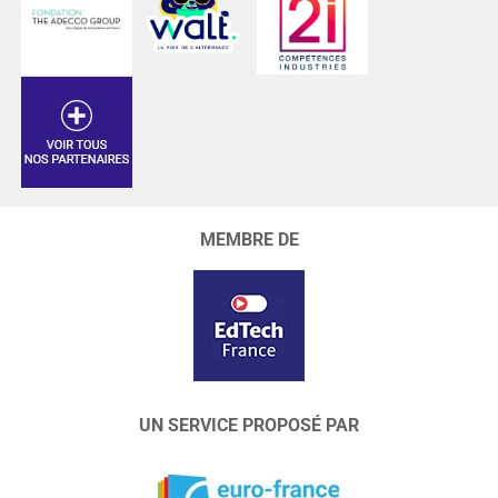
MEMBRE DE
UN SERVICE PROPOSÉ PAR