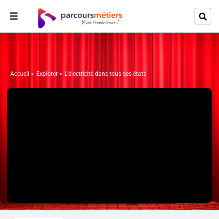
Accueil
Explorer
L'électricité dans tous ses états