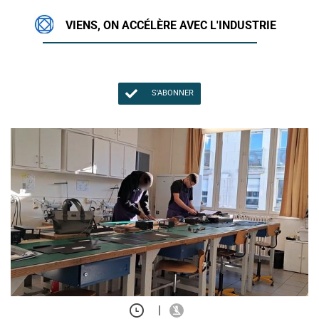
VIENS, ON ACCÉLÈRE AVEC L'INDUSTRIE
S'ABONNER
|