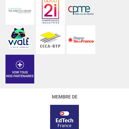
MEMBRE DE