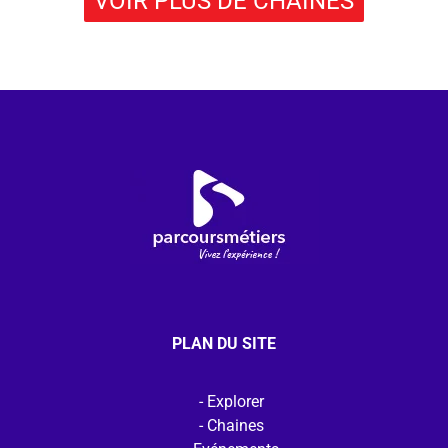
VOIR PLUS DE CHAÎNES
PLAN DU SITE
Explorer
Chaines