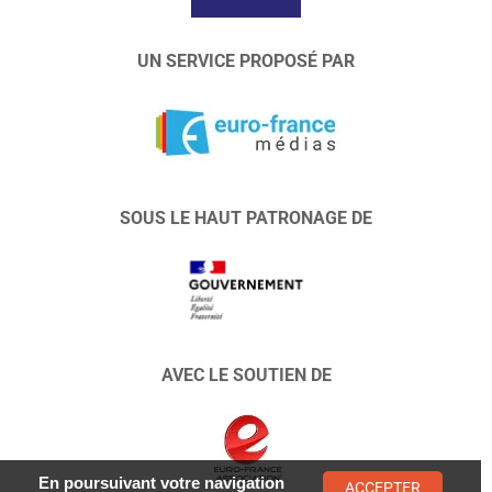
UN SERVICE PROPOSÉ PAR
SOUS LE HAUT PATRONAGE DE
AVEC LE SOUTIEN DE
En poursuivant votre navigation
ACCEPTER