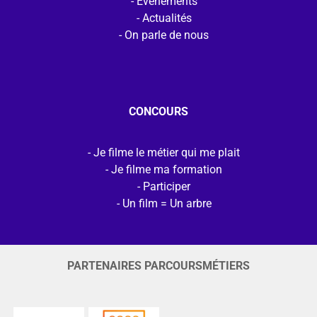
Evénements
Actualités
On parle de nous
CONCOURS
Je filme le métier qui me plait
Je filme ma formation
Participer
Un film = Un arbre
PARTENAIRES PARCOURSMÉTIERS