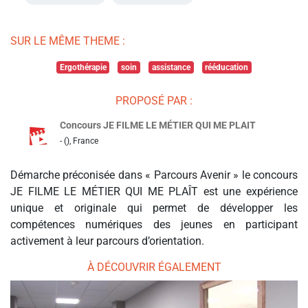
SUR LE MÊME THEME :
Ergothérapie
soin
assistance
rééducation
PROPOSÉ PAR :
Concours JE FILME LE MÉTIER QUI ME PLAIT
- (), France
Démarche préconisée dans « Parcours Avenir » le concours
JE FILME LE MÉTIER QUI ME PLAÎT est une expérience
unique et originale qui permet de développer les
compétences numériques des jeunes en participant
activement à leur parcours d’orientation.
À DÉCOUVRIR ÉGALEMENT