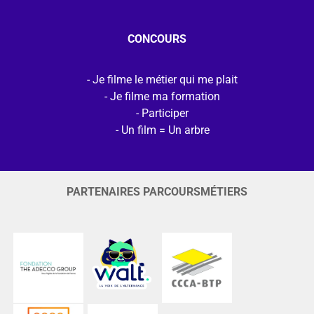
CONCOURS
Je filme le métier qui me plait
Je filme ma formation
Participer
Un film = Un arbre
PARTENAIRES PARCOURSMÉTIERS