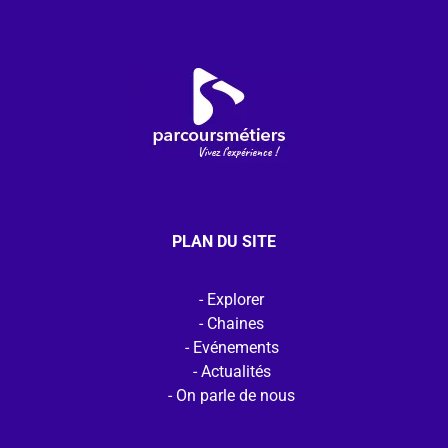
PLAN DU SITE
Explorer
Chaines
Evénements
Actualités
On parle de nous