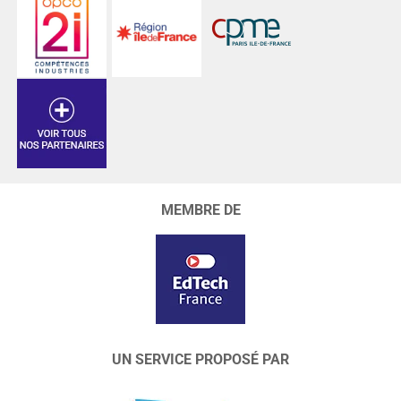
MEMBRE DE
UN SERVICE PROPOSÉ PAR