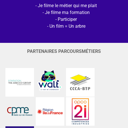
Je filme le métier qui me plait
Je filme ma formation
Participer
Un film = Un arbre
PARTENAIRES PARCOURSMÉTIERS