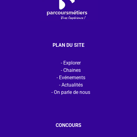
PLAN DU SITE
Explorer
Chaines
Evénements
Actualités
On parle de nous
CONCOURS