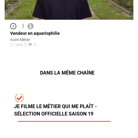
|
Vendeur en aquariophilie
Autre Métier
27 vues
0
DANS LA MÊME CHAÎNE
JE FILME LE MÉTIER QUI ME PLAÎT -
SÉLECTION OFFICIELLE SAISON 19