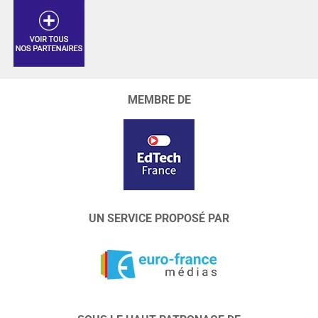
MEMBRE DE
UN SERVICE PROPOSÉ PAR