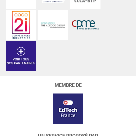
MEMBRE DE
UN SERVICE PROPOSÉ PAR