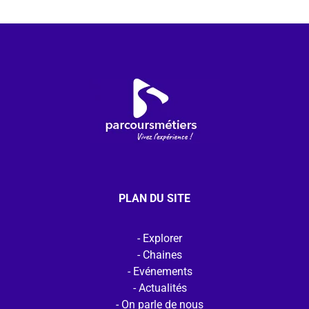
PLAN DU SITE
Explorer
Chaines
Evénements
Actualités
On parle de nous