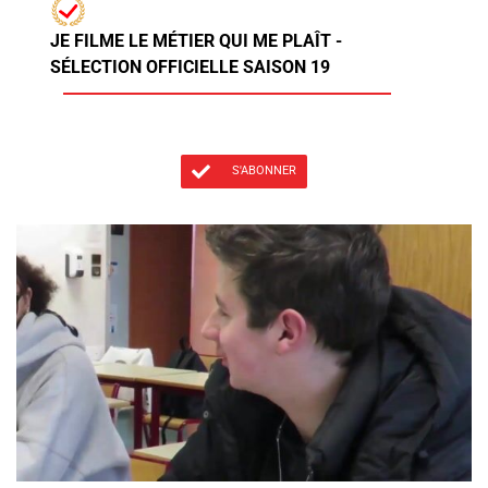
JE FILME LE MÉTIER QUI ME PLAÎT -
SÉLECTION OFFICIELLE SAISON 19
S'ABONNER