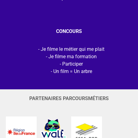
CONCOURS
Je filme le métier qui me plait
Je filme ma formation
Participer
Un film = Un arbre
PARTENAIRES PARCOURSMÉTIERS