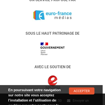
SOUS LE HAUT PATRONAGE DE
AVEC LE SOUTIEN DE
En poursuivant votre navigation
ACCEPTER
sur notre site vous acceptez
l’installation et l’utilisation de
CONTACT :
01 47 01 34 50
Envoyer un