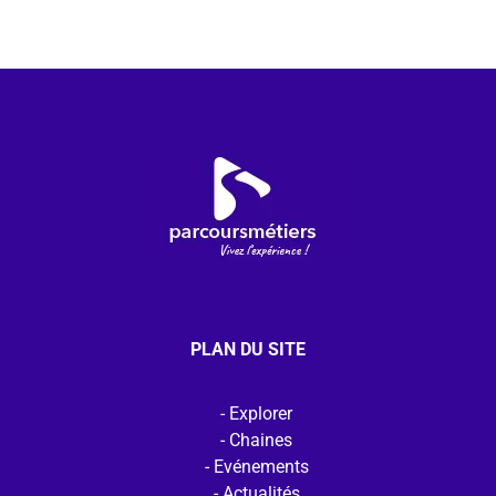
PLAN DU SITE
Explorer
Chaines
Evénements
Actualités