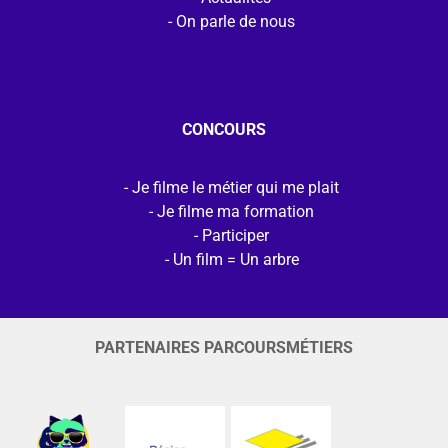
On parle de nous
CONCOURS
Je filme le métier qui me plait
Je filme ma formation
Participer
Un film = Un arbre
PARTENAIRES PARCOURSMÉTIERS