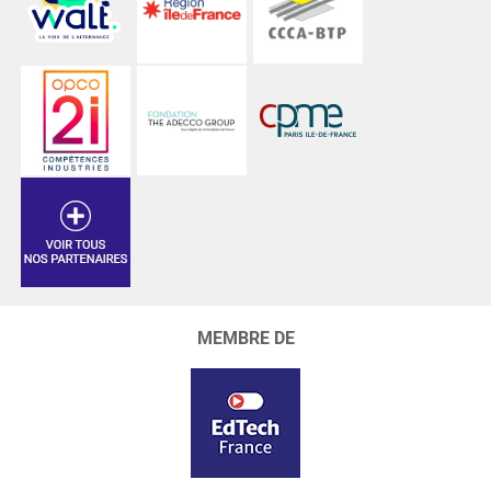
MEMBRE DE