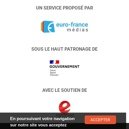
UN SERVICE PROPOSÉ PAR
SOUS LE HAUT PATRONAGE DE
AVEC LE SOUTIEN DE
En poursuivant votre navigation
ACCEPTER
sur notre site vous acceptez