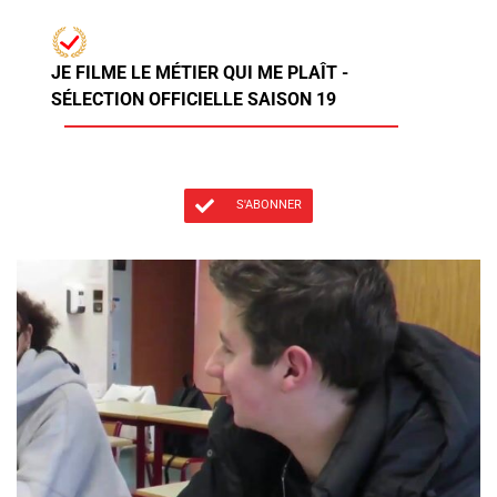
JE FILME LE MÉTIER QUI ME PLAÎT -
SÉLECTION OFFICIELLE SAISON 19
S'ABONNER