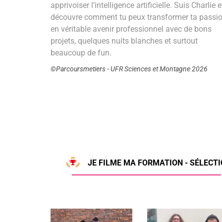
apprivoiser l’intelligence artificielle. Suis Charlie e
découvre comment tu peux transformer ta passi
en véritable avenir professionnel avec de bons
projets, quelques nuits blanches et surtout
beaucoup de fun.
©Parcoursmetiers - UFR Sciences et Montagne 2026
JE FILME MA FORMATION - SÉLECTI