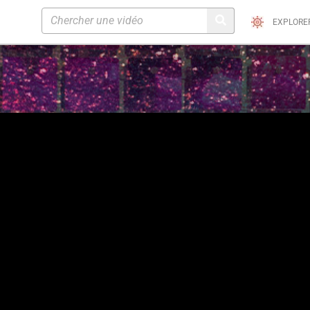
EXPLORE