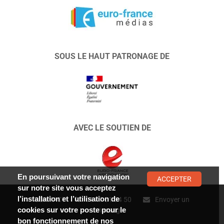
SOUS LE HAUT PATRONAGE DE
AVEC LE SOUTIEN DE
En poursuivant votre navigation
ACCEPTER
sur notre site vous acceptez
l’installation et l’utilisation de
CONTACT :
01 47 01 34 50
Envoyer un
cookies sur votre poste pour le
message
bon fonctionnement de nos