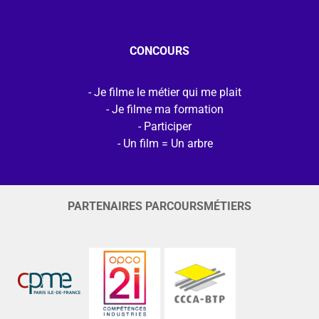
CONCOURS
Je filme le métier qui me plait
Je filme ma formation
Participer
Un film = Un arbre
PARTENAIRES PARCOURSMÉTIERS