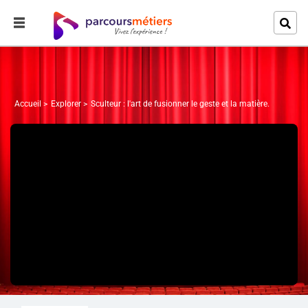
Accueil
Explorer
Sculteur : l'art de fusionner le geste et la matière.