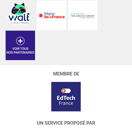
MEMBRE DE
UN SERVICE PROPOSÉ PAR