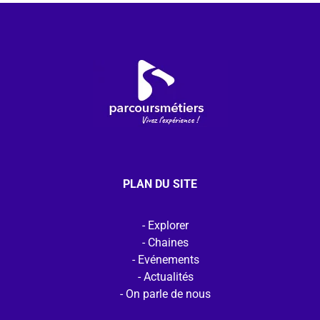
PLAN DU SITE
Explorer
Chaines
Evénements
Actualités
On parle de nous