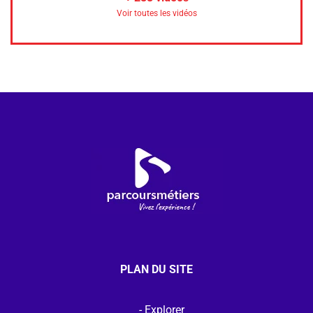
Voir toutes les vidéos
PLAN DU SITE
Explorer