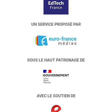
UN SERVICE PROPOSÉ PAR
SOUS LE HAUT PATRONAGE DE
AVEC LE SOUTIEN DE