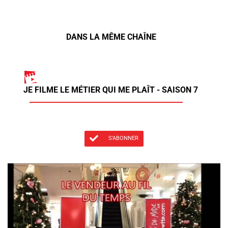
DANS LA MÊME CHAÎNE
JE FILME LE MÉTIER QUI ME PLAÎT - SAISON 7
S'ABONNER