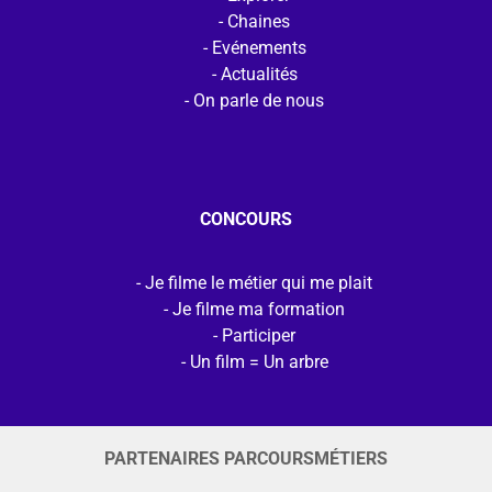
Chaines
Evénements
Actualités
On parle de nous
CONCOURS
Je filme le métier qui me plait
Je filme ma formation
Participer
Un film = Un arbre
PARTENAIRES PARCOURSMÉTIERS