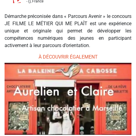
- (), France
Démarche préconisée dans « Parcours Avenir » le concours
JE FILME LE MÉTIER QUI ME PLAÎT est une expérience
unique et originale qui permet de développer les
compétences numériques des jeunes en participant
activement à leur parcours d’orientation.
À DÉCOUVRIR ÉGALEMENT