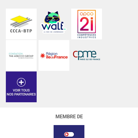
MEMBRE DE