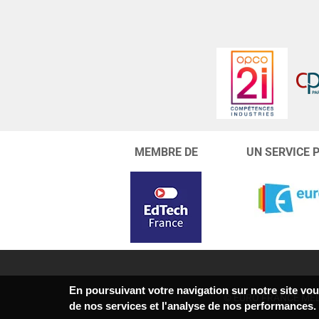
MEMBRE DE
UN SERVICE 
En poursuivant votre navigation sur notre site vous
© EURO FRANCE MÉD
de nos services et l'analyse de nos performances.