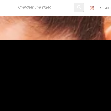
EXPLORE