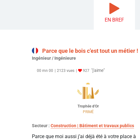
EN BREF
Parce que le bois c’est tout un métier !
Ingénieur / Ingénieure
"j'aime"
00 mn 00
2123 vues
927
Trophée d'Or
PRIMÉ
Secteur :
Construction | Bâtiment et travaux publics
Parce que moi aussi j’ai déjà été à votre place à