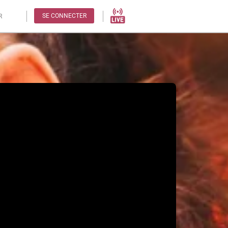
SE CONNECTER
R