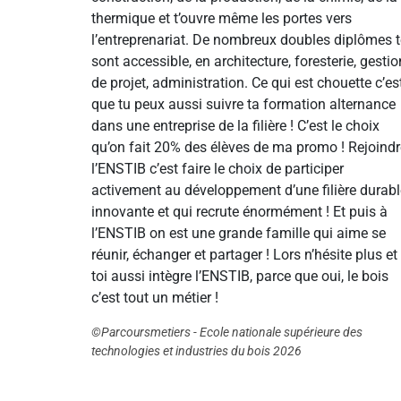
thermique et t’ouvre même les portes vers
l’entreprenariat. De nombreux doubles diplômes t
sont accessible, en architecture, foresterie, gestio
de projet, administration. Ce qui est chouette c’es
que tu peux aussi suivre ta formation alternance
dans une entreprise de la filière ! C’est le choix
qu’on fait 20% des élèves de ma promo ! Rejoindr
l’ENSTIB c’est faire le choix de participer
activement au développement d’une filière durabl
innovante et qui recrute énormément ! Et puis à
l’ENSTIB on est une grande famille qui aime se
réunir, échanger et partager ! Lors n’hésite plus et
toi aussi intègre l’ENSTIB, parce que oui, le bois
c’est tout un métier !
©Parcoursmetiers - Ecole nationale supérieure des
technologies et industries du bois 2026