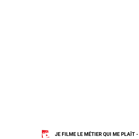
JE FILME LE MÉTIER QUI ME PLAÎT -