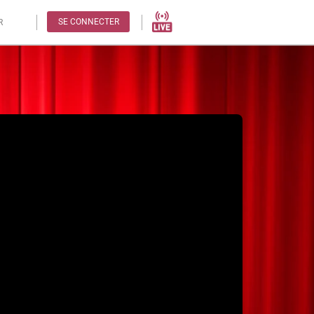
SE CONNECTER
R