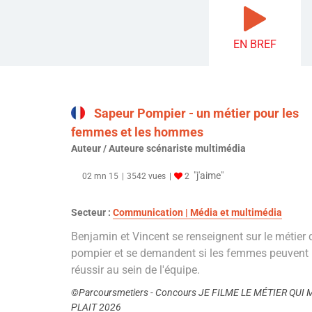
EN BREF
Sapeur Pompier - un métier pour les
femmes et les hommes
Auteur / Auteure scénariste multimédia
"j'aime"
02 mn 15
3542 vues
2
Secteur :
Communication | Média et multimédia
Benjamin et Vincent se renseignent sur le métier 
pompier et se demandent si les femmes peuvent
réussir au sein de l'équipe.
©Parcoursmetiers - Concours JE FILME LE MÉTIER QUI 
PLAIT 2026