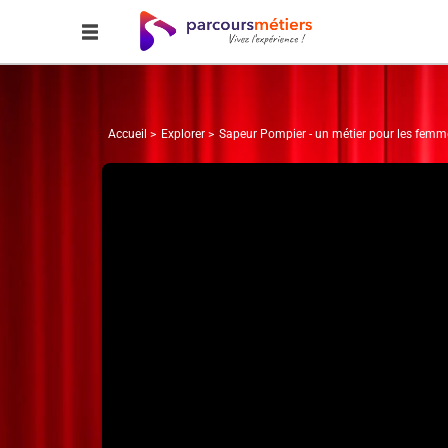
Accueil
Explorer
Sapeur Pompier - un métier pour les fem