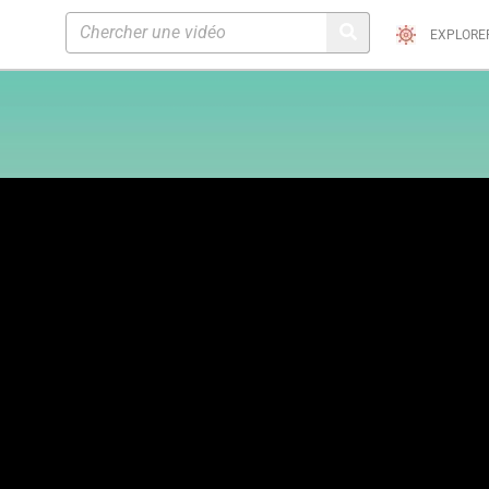
EXPLORE