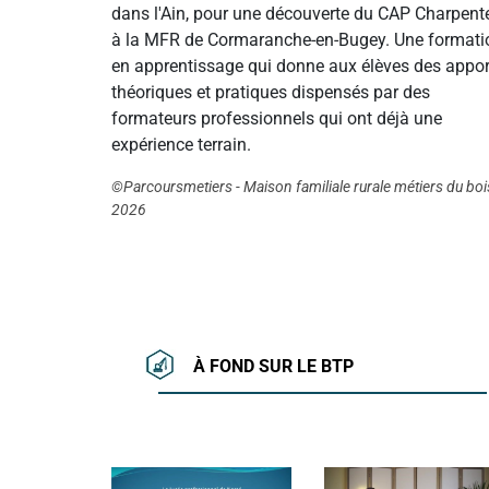
dans l'Ain, pour une découverte du CAP Charpent
à la MFR de Cormaranche-en-Bugey. Une formati
en apprentissage qui donne aux élèves des appor
théoriques et pratiques dispensés par des
formateurs professionnels qui ont déjà une
expérience terrain.
©Parcoursmetiers - Maison familiale rurale métiers du boi
2026
À FOND SUR LE BTP