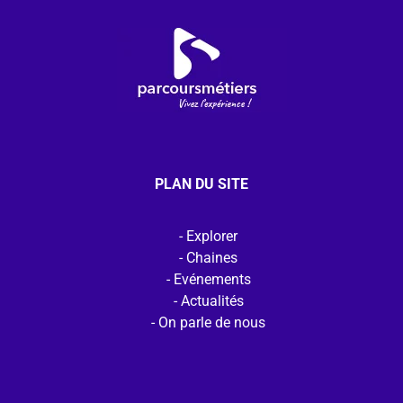
PLAN DU SITE
Explorer
Chaines
Evénements
Actualités
On parle de nous