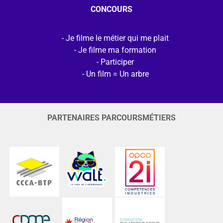
CONCOURS
Je filme le métier qui me plait
Je filme ma formation
Participer
Un film = Un arbre
PARTENAIRES PARCOURSMÉTIERS