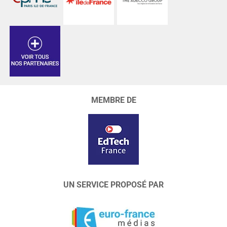
MEMBRE DE
UN SERVICE PROPOSÉ PAR