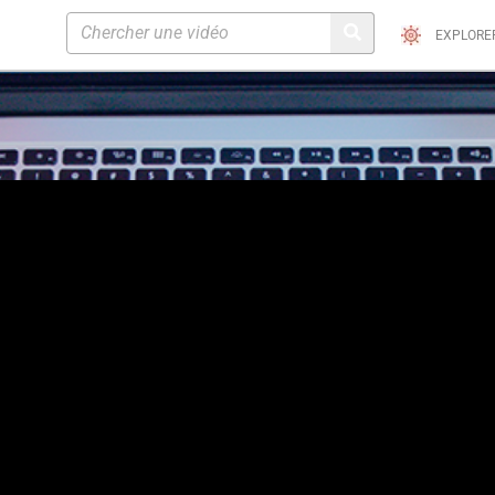
EXPLORE