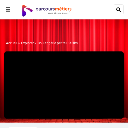
Accueil
Explorer
Boulangerie petits Plaisirs