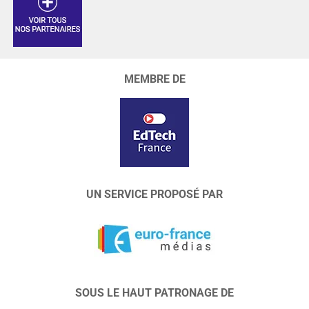
MEMBRE DE
UN SERVICE PROPOSÉ PAR
SOUS LE HAUT PATRONAGE DE