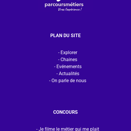
PLAN DU SITE
Explorer
Chaines
Evénements
Actualités
On parle de nous
CONCOURS
Je filme le métier qui me plait