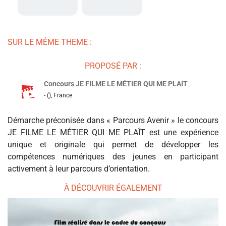
SUR LE MÊME THEME :
PROPOSÉ PAR :
Concours JE FILME LE MÉTIER QUI ME PLAIT
- (), France
Démarche préconisée dans « Parcours Avenir » le concours
JE FILME LE MÉTIER QUI ME PLAÎT est une expérience
unique et originale qui permet de développer les
compétences numériques des jeunes en participant
activement à leur parcours d’orientation.
À DÉCOUVRIR ÉGALEMENT