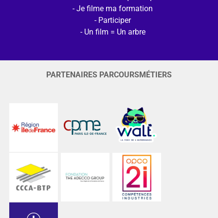
Je filme ma formation
Participer
Un film = Un arbre
PARTENAIRES PARCOURSMÉTIERS