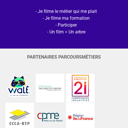
Je filme le métier qui me plait
Je filme ma formation
Participer
Un film = Un arbre
PARTENAIRES PARCOURSMÉTIERS