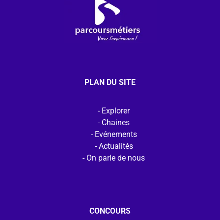
PLAN DU SITE
Explorer
Chaines
Evénements
Actualités
On parle de nous
CONCOURS