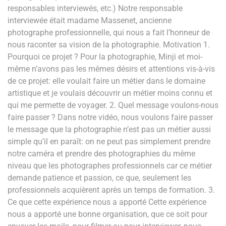
responsables interviewés, etc.) Notre responsable
interviewée était madame Massenet, ancienne
photographe professionnelle, qui nous a fait l’honneur de
nous raconter sa vision de la photographie. Motivation 1.
Pourquoi ce projet ? Pour la photographie, Minji et moi-
même n’avons pas les mêmes désirs et attentions vis-à-vis
de ce projet: elle voulait faire un métier dans le domaine
artistique et je voulais découvrir un métier moins connu et
qui me permette de voyager. 2. Quel message voulons-nous
faire passer ? Dans notre vidéo, nous voulons faire passer
le message que la photographie n’est pas un métier aussi
simple qu’il en paraît: on ne peut pas simplement prendre
notre caméra et prendre des photographies du même
niveau que les photographes professionnels car ce métier
demande patience et passion, ce que, seulement les
professionnels acquièrent après un temps de formation. 3.
Ce que cette expérience nous a apporté Cette expérience
nous a apporté une bonne organisation, que ce soit pour