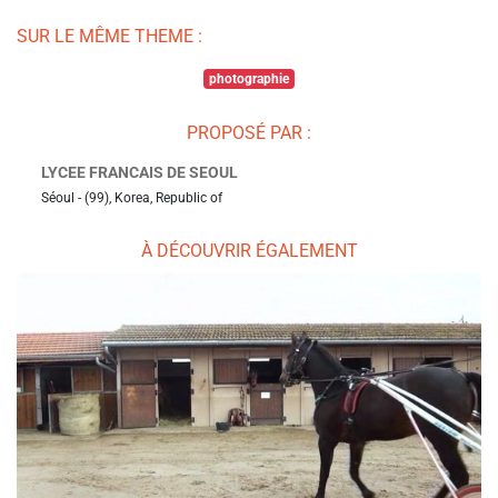
SUR LE MÊME THEME :
photographie
PROPOSÉ PAR :
LYCEE FRANCAIS DE SEOUL
Séoul - (99), Korea, Republic of
À DÉCOUVRIR ÉGALEMENT