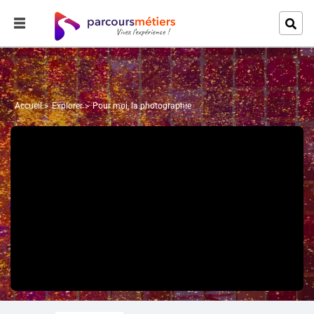
Accueil
Explorer
Pour moi, la photographie