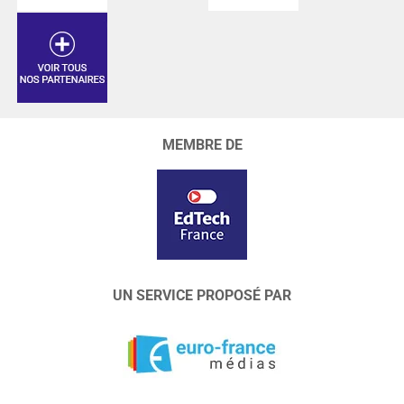
MEMBRE DE
UN SERVICE PROPOSÉ PAR