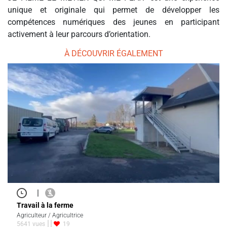
unique et originale qui permet de développer les
compétences numériques des jeunes en participant
activement à leur parcours d’orientation.
À DÉCOUVRIR ÉGALEMENT
|
Travail à la ferme
Agriculteur / Agricultrice
5641 vues
19