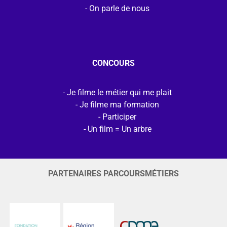
On parle de nous
CONCOURS
Je filme le métier qui me plait
Je filme ma formation
Participer
Un film = Un arbre
PARTENAIRES PARCOURSMÉTIERS