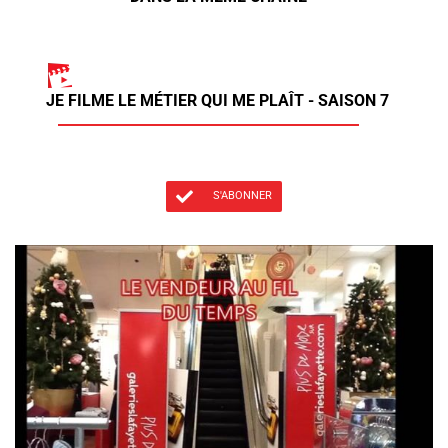
JE FILME LE MÉTIER QUI ME PLAÎT - SAISON 7
S'ABONNER