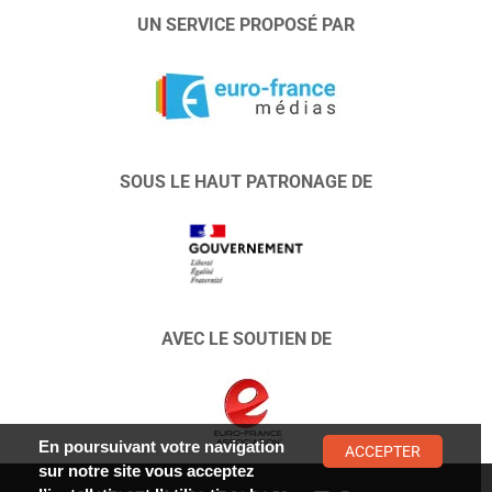
UN SERVICE PROPOSÉ PAR
SOUS LE HAUT PATRONAGE DE
AVEC LE SOUTIEN DE
En poursuivant votre navigation
ACCEPTER
sur notre site vous acceptez