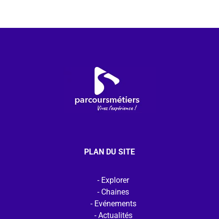
PLAN DU SITE
Explorer
Chaines
Evénements
Actualités