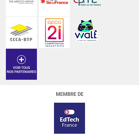
MEMBRE DE