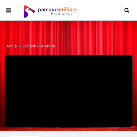
Accueil
Explorer
la vanille