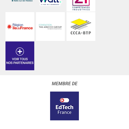
MEMBRE DE