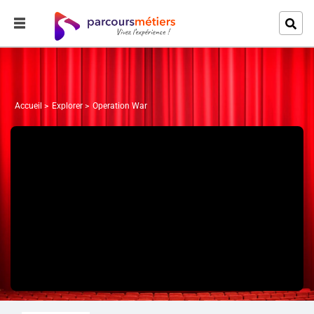
Accueil
Explorer
Operation War