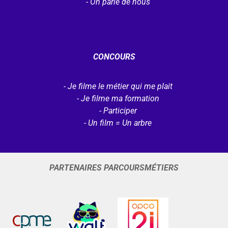
On parle de nous
CONCOURS
Je filme le métier qui me plait
Je filme ma formation
Participer
Un film = Un arbre
PARTENAIRES PARCOURSMÉTIERS