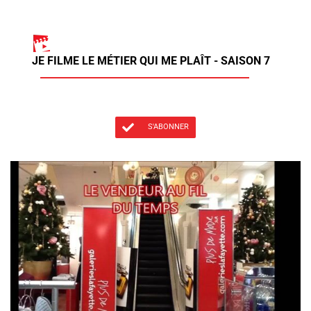
JE FILME LE MÉTIER QUI ME PLAÎT - SAISON 7
S'ABONNER