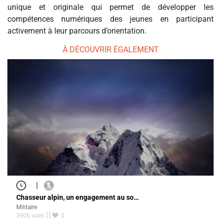
unique et originale qui permet de développer les
compétences numériques des jeunes en participant
activement à leur parcours d’orientation.
À DÉCOUVRIR ÉGALEMENT
|
Chasseur alpin, un engagement au so…
Militaire
3906 vues
0