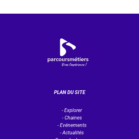
PLAN DU SITE
Explorer
Chaines
Evénements
Actualités