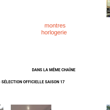
montres
horlogerie
DANS LA MÊME CHAÎNE
- SÉLECTION OFFICIELLE SAISON 17