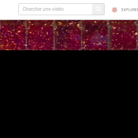
EXPLORE