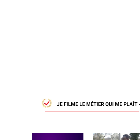
JE FILME LE MÉTIER QUI ME PLAÎT 