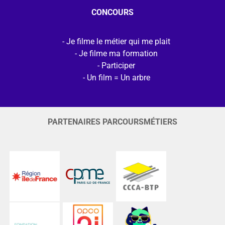
CONCOURS
Je filme le métier qui me plait
Je filme ma formation
Participer
Un film = Un arbre
PARTENAIRES PARCOURSMÉTIERS