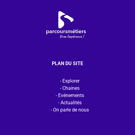
PLAN DU SITE
Explorer
Chaines
Evénements
Actualités
On parle de nous