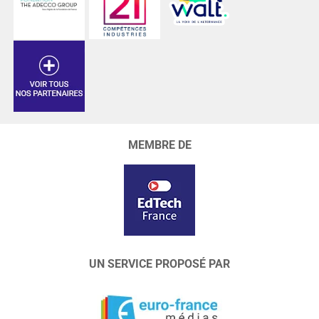
MEMBRE DE
UN SERVICE PROPOSÉ PAR