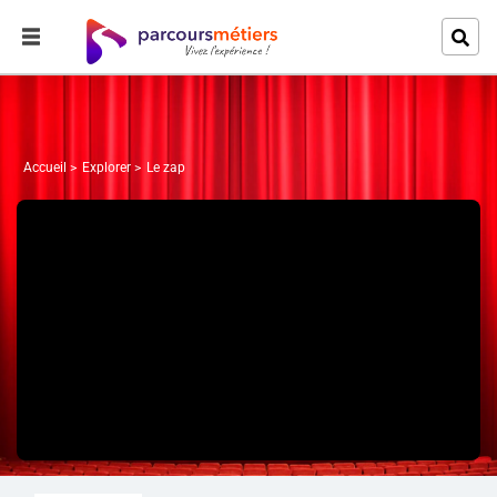
Accueil
Explorer
Le zap