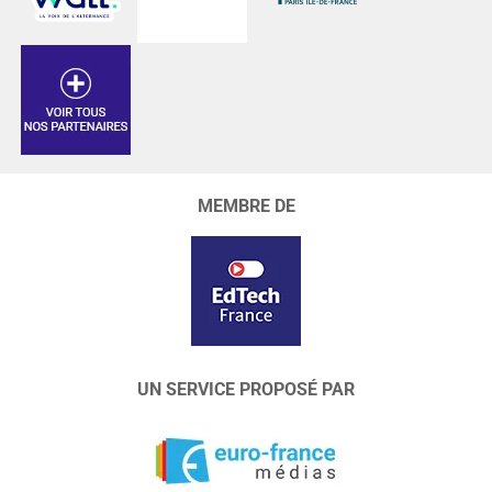
MEMBRE DE
UN SERVICE PROPOSÉ PAR