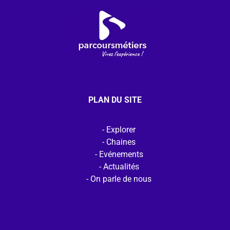
PLAN DU SITE
Explorer
Chaines
Evénements
Actualités
On parle de nous