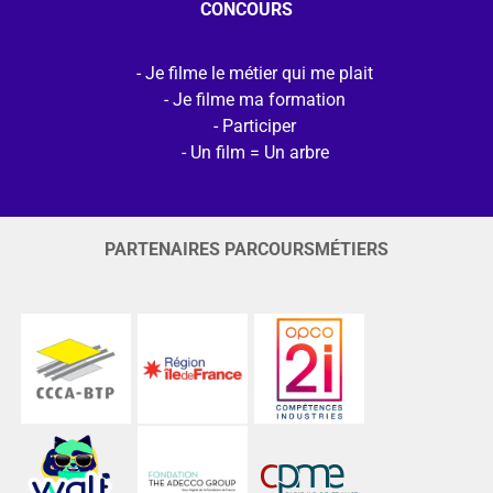
CONCOURS
Je filme le métier qui me plait
Je filme ma formation
Participer
Un film = Un arbre
PARTENAIRES PARCOURSMÉTIERS