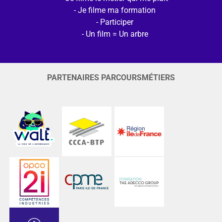
Je filme ma formation
Participer
Un film = Un arbre
PARTENAIRES PARCOURSMÉTIERS