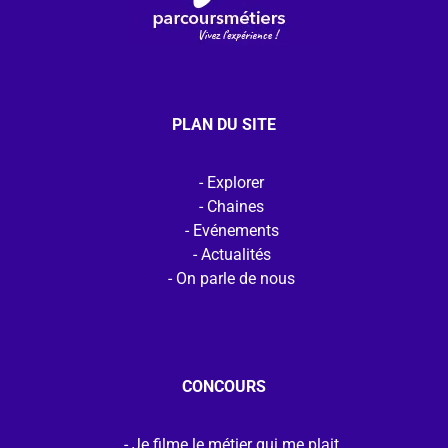
PLAN DU SITE
Explorer
Chaines
Evénements
Actualités
On parle de nous
CONCOURS
Je filme le métier qui me plait