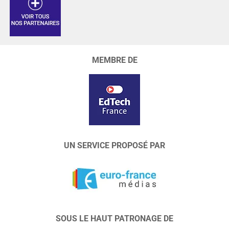
MEMBRE DE
UN SERVICE PROPOSÉ PAR
SOUS LE HAUT PATRONAGE DE