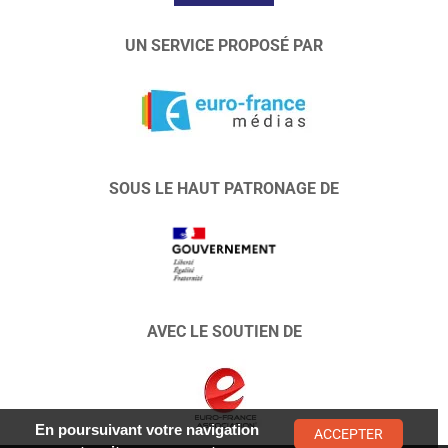
UN SERVICE PROPOSÉ PAR
SOUS LE HAUT PATRONAGE DE
AVEC LE SOUTIEN DE
En poursuivant votre navigation
ACCEPTER