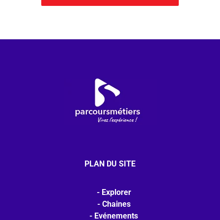
PLAN DU SITE
Explorer
Chaines
Evénements