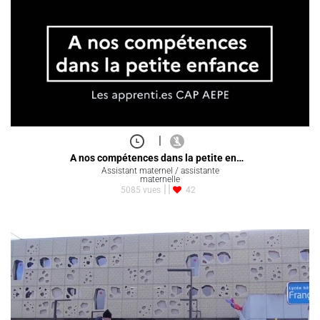
|
A nos compétences dans la petite en…
Assistant maternel / assistante
maternelle
5085 vues
42