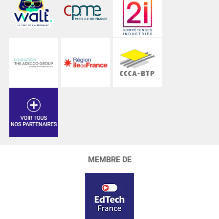
MEMBRE DE