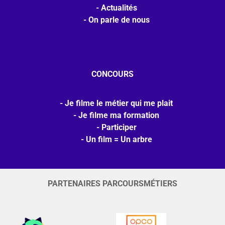
Actualités
On parle de nous
CONCOURS
Je filme le métier qui me plait
Je filme ma formation
Participer
Un film = Un arbre
PARTENAIRES PARCOURSMÉTIERS